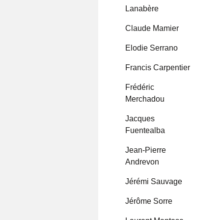
Lanabère
Claude Mamier
Elodie Serrano
Francis Carpentier
Frédéric
Merchadou
Jacques
Fuentealba
Jean-Pierre
Andrevon
Jérémi Sauvage
Jérôme Sorre