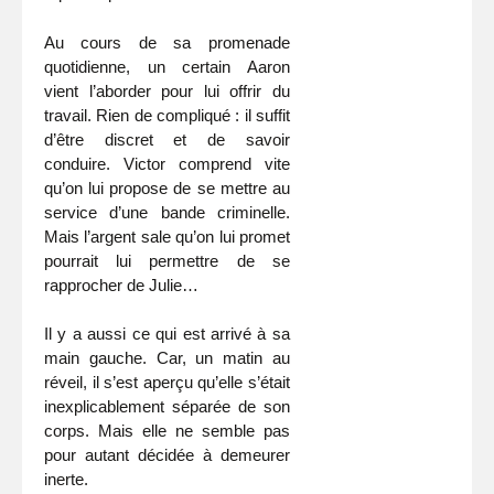
Au cours de sa promenade
quotidienne, un certain Aaron
vient l’aborder pour lui offrir du
travail. Rien de compliqué : il suffit
d’être discret et de savoir
conduire. Victor comprend vite
qu’on lui propose de se mettre au
service d’une bande criminelle.
Mais l’argent sale qu’on lui promet
pourrait lui permettre de se
rapprocher de Julie…
Il y a aussi ce qui est arrivé à sa
main gauche. Car, un matin au
réveil, il s’est aperçu qu’elle s’était
inexplicablement séparée de son
corps. Mais elle ne semble pas
pour autant décidée à demeurer
inerte.