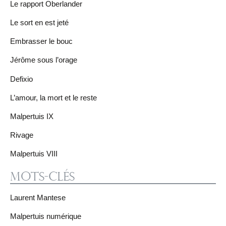
Le rapport Oberlander
Le sort en est jeté
Embrasser le bouc
Jérôme sous l’orage
Defixio
L’amour, la mort et le reste
Malpertuis IX
Rivage
Malpertuis VIII
Mots-clés
Laurent Mantese
Malpertuis numérique