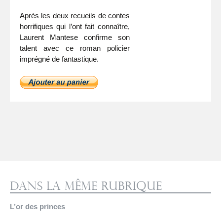
Après les deux recueils de contes
horrifiques qui l’ont fait connaître,
Laurent Mantese confirme son
talent avec ce roman policier
imprégné de fantastique.
Dans la même rubrique
L’or des princes