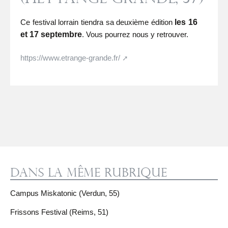
Ce festival lorrain tiendra sa deuxième édition
les 16
et 17 septembre
. Vous pourrez nous y retrouver.
https://www.etrange-grande.fr/
Dans la même rubrique
Campus Miskatonic (Verdun, 55)
Frissons Festival (Reims, 51)