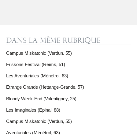
Dans la même rubrique
Campus Miskatonic (Verdun, 55)
Frissons Festival (Reims, 51)
Les Aventuriales (Ménétrol, 63)
Etrange Grande (Hettange-Grande, 57)
Bloody Week-End (Valentigney, 25)
Les Imaginales (Epinal, 88)
Campus Miskatonic (Verdun, 55)
Aventuriales (Ménétrol, 63)