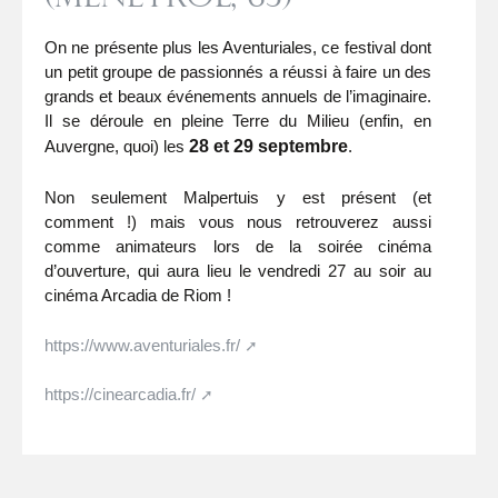
On ne présente plus les Aventuriales, ce festival dont
un petit groupe de passionnés a réussi à faire un des
grands et beaux événements annuels de l’imaginaire.
Il se déroule en pleine Terre du Milieu (enfin, en
Auvergne, quoi) les
28 et 29 septembre
.
Non seulement Malpertuis y est présent (et
comment !) mais vous nous retrouverez aussi
comme animateurs lors de la soirée cinéma
d’ouverture, qui aura lieu le vendredi 27 au soir au
cinéma Arcadia de Riom !
https://www.aventuriales.fr/
https://cinearcadia.fr/