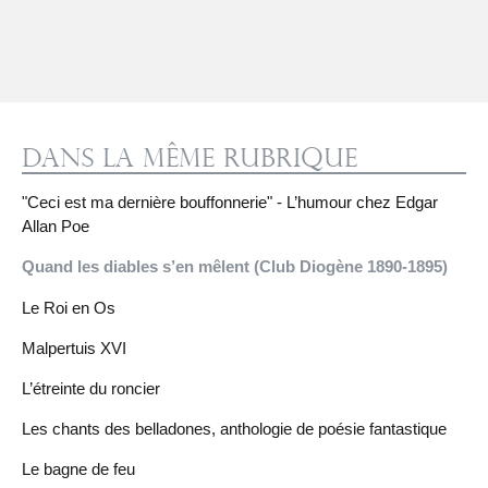
Dans la même rubrique
"Ceci est ma dernière bouffonnerie" - L’humour chez Edgar
Allan Poe
Quand les diables s’en mêlent (Club Diogène 1890-1895)
Le Roi en Os
Malpertuis XVI
L’étreinte du roncier
Les chants des belladones, anthologie de poésie fantastique
Le bagne de feu