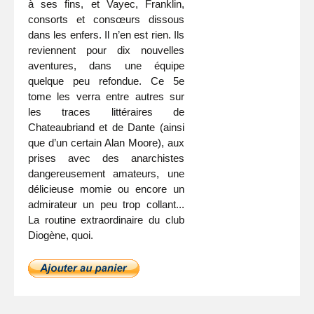
à ses fins, et Vayec, Franklin,
consorts et consœurs dissous
dans les enfers. Il n’en est rien. Ils
reviennent pour dix nouvelles
aventures, dans une équipe
quelque peu refondue. Ce 5e
tome les verra entre autres sur
les traces littéraires de
Chateaubriand et de Dante (ainsi
que d’un certain Alan Moore), aux
prises avec des anarchistes
dangereusement amateurs, une
délicieuse momie ou encore un
admirateur un peu trop collant...
La routine extraordinaire du club
Diogène, quoi.