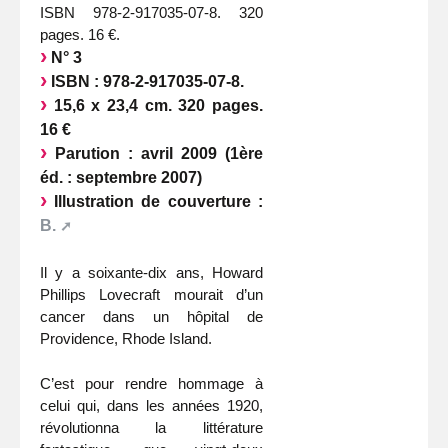
ISBN 978-2-917035-07-8. 320
pages. 16 €.
N° 3
ISBN : 978-2-917035-07-8.
15,6 x 23,4 cm. 320 pages.
16 €
Parution : avril 2009 (1ère
éd. : septembre 2007)
Illustration de couverture :
B.
Il y a soixante-dix ans, Howard
Phillips Lovecraft mourait d’un
cancer dans un hôpital de
Providence, Rhode Island.
C’est pour rendre hommage à
celui qui, dans les années 1920,
révolutionna la littérature