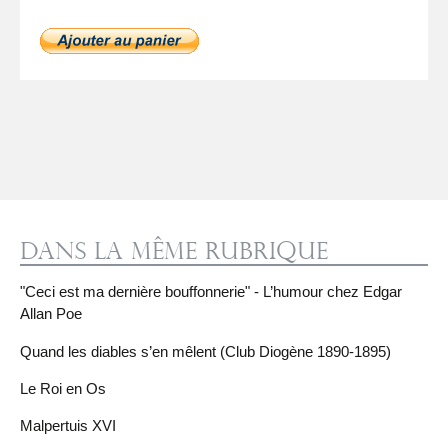
Dans la même rubrique
"Ceci est ma dernière bouffonnerie" - L’humour chez Edgar
Allan Poe
Quand les diables s’en mêlent (Club Diogène 1890-1895)
Le Roi en Os
Malpertuis XVI