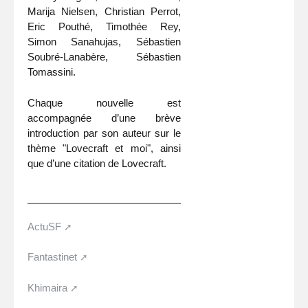
Marija Nielsen, Christian Perrot,
Eric Pouthé, Timothée Rey,
Simon Sanahujas, Sébastien
Soubré-Lanabère, Sébastien
Tomassini.
Chaque nouvelle est
accompagnée d’une brève
introduction par son auteur sur le
thème "Lovecraft et moi", ainsi
que d’une citation de Lovecraft.
ActuSF
Fantastinet
Khimaira