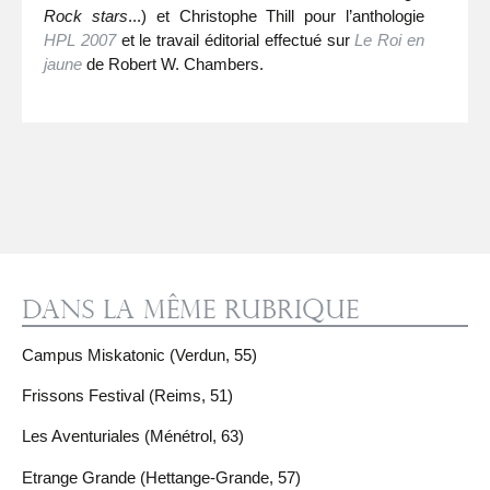
Rock stars
...) et Christophe Thill pour l’anthologie
HPL 2007
et le travail éditorial effectué sur
Le Roi en
jaune
de Robert W. Chambers.
Dans la même rubrique
Campus Miskatonic (Verdun, 55)
Frissons Festival (Reims, 51)
Les Aventuriales (Ménétrol, 63)
Etrange Grande (Hettange-Grande, 57)