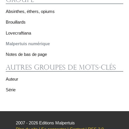
Absinthes, éthers, opiums
Brouillards
Lovecraftiana
Malpertuis numérique
Notes de bas de page
Autres groupes de mots-clés
Auteur
Série
2007 - 2026 Editions Malpertuis