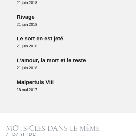
21 juin 2018
Rivage
21 juin 2018
Le sort en est jeté
21 juin 2018
L’amour, la mort et le reste
21 juin 2018
Malpertuis VIII
18 mai 2017
Mots-clés dans le même
groupe