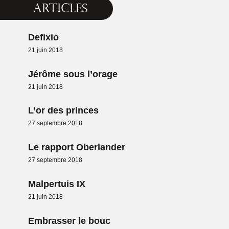
Articles
Defixio
21 juin 2018
Jérôme sous l’orage
21 juin 2018
L’or des princes
27 septembre 2018
Le rapport Oberlander
27 septembre 2018
Malpertuis IX
21 juin 2018
Embrasser le bouc