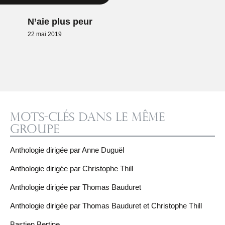
N’aie plus peur
22 mai 2019
Mots-clés dans le même
groupe
Anthologie dirigée par Anne Duguël
Anthologie dirigée par Christophe Thill
Anthologie dirigée par Thomas Bauduret
Anthologie dirigée par Thomas Bauduret et Christophe Thill
Bastien Bertine