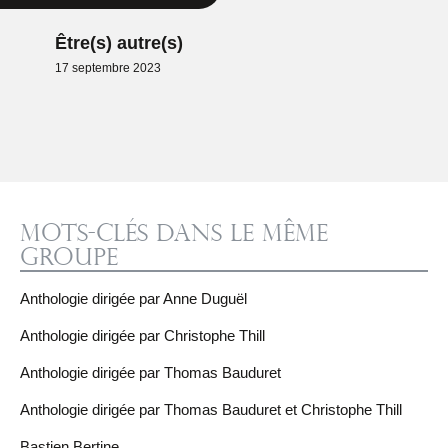
Être(s) autre(s)
17 septembre 2023
Mots-clés dans le même
groupe
Anthologie dirigée par Anne Duguël
Anthologie dirigée par Christophe Thill
Anthologie dirigée par Thomas Bauduret
Anthologie dirigée par Thomas Bauduret et Christophe Thill
Bastien Bertine