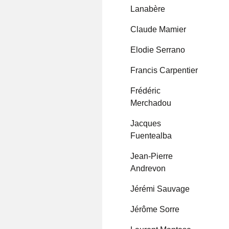
Lanabère
Claude Mamier
Elodie Serrano
Francis Carpentier
Frédéric
Merchadou
Jacques
Fuentealba
Jean-Pierre
Andrevon
Jérémi Sauvage
Jérôme Sorre