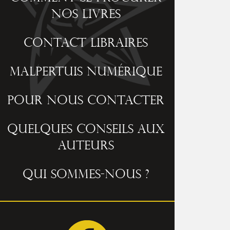
nos livres
Contact libraires
Malpertuis numérique
Pour nous contacter
Quelques conseils aux
auteurs
Qui sommes-nous ?